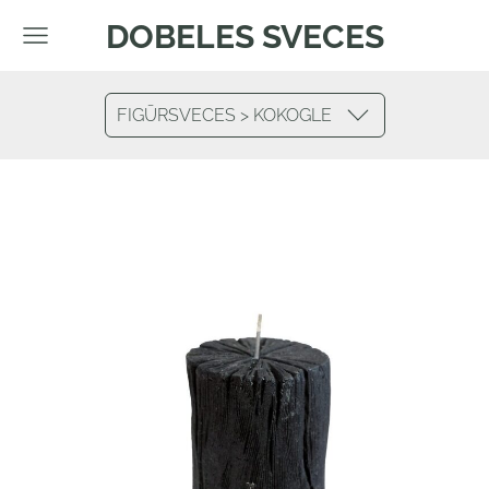
DOBELES SVECES
FIGŪRSVECES > KOKOGLE