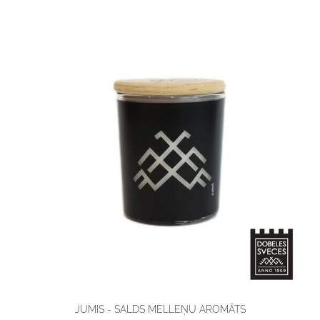
JUMIS - SALDS MELLEŅU AROMĀTS