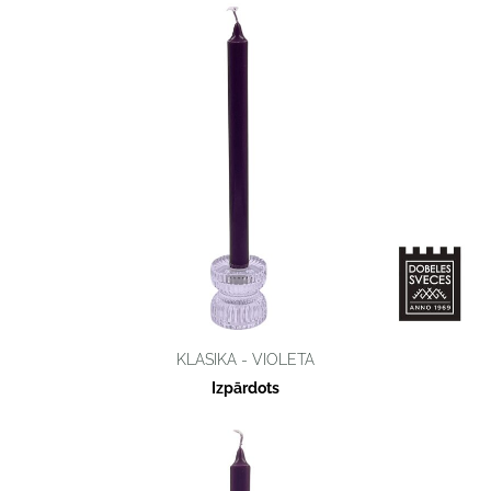
KLASIKA - VIOLETA
Izpārdots