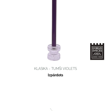
KLASIKA - TUMŠI VIOLETS
Izpārdots