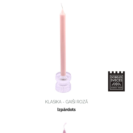
KLASIKA - GAIŠI ROZĀ
Izpārdots