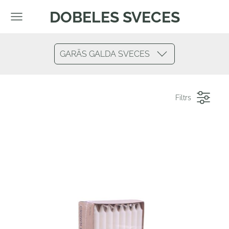
DOBELES SVECES
GARĀS GALDA SVECES
Filtrs