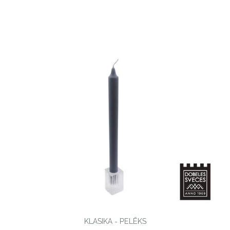
KLASIKA - PELĒKS