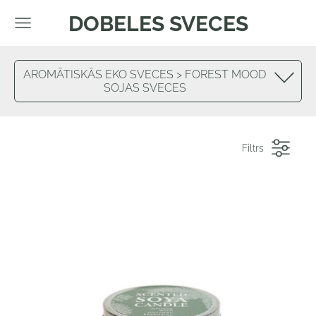
DOBELES SVECES
AROMĀTISKĀS EKO SVECES > FOREST MOOD
SOJAS SVECES
Filtrs