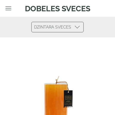
DOBELES SVECES
DZINTARA SVECES