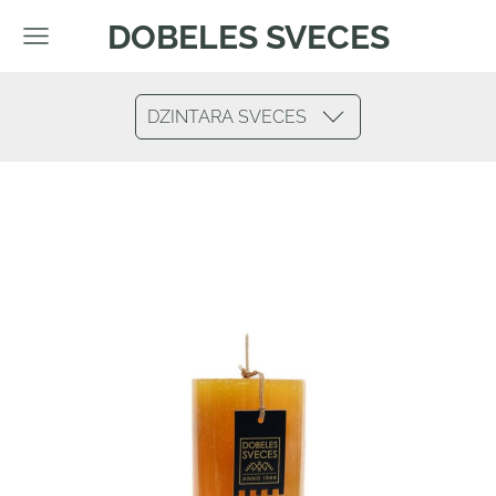
DOBELES SVECES
DZINTARA SVECES