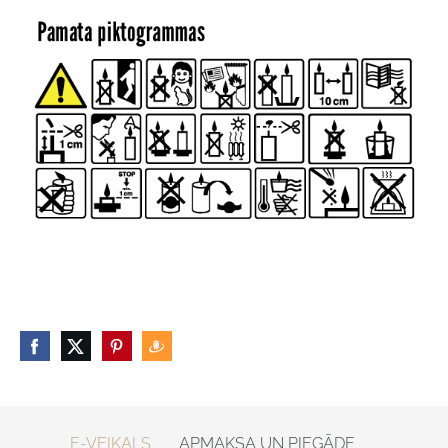
E-VEIKALS
APMAKSA UN PIEGĀDE