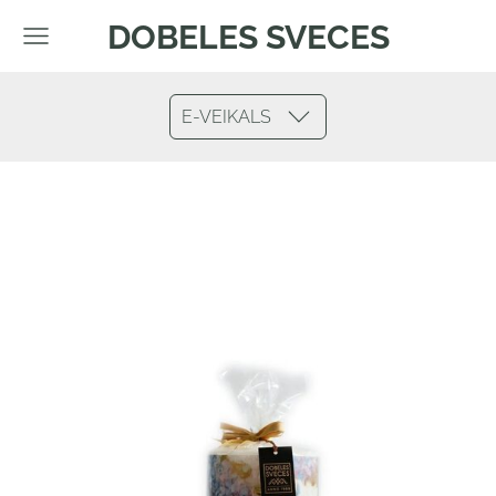
DOBELES SVECES
E-VEIKALS