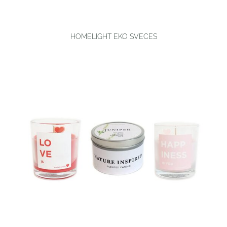
HOMELIGHT EKO SVECES