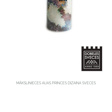
MĀKSLINIECES AIJAS PRINCES DIZAINA SVECES