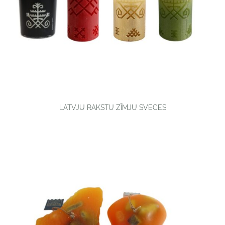
LATVJU RAKSTU ZĪMJU SVECES