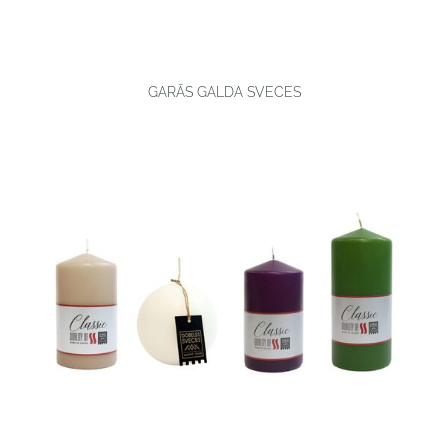
GARĀS GALDA SVECES