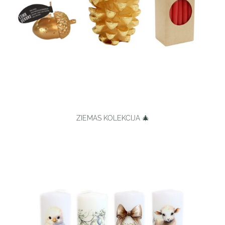
ZIEMAS KOLEKCIJA 🎄