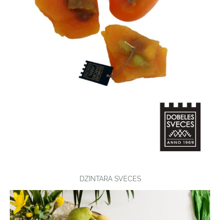
DZINTARA SVECES