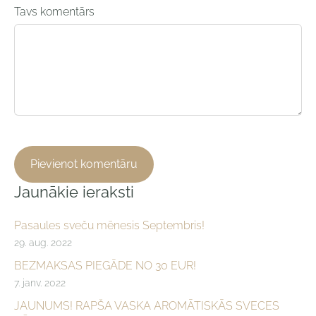
Tavs komentārs
Jaunākie ieraksti
Pasaules sveču mēnesis Septembris!
29. aug. 2022
BEZMAKSAS PIEGĀDE NO 30 EUR!
7. janv. 2022
JAUNUMS! RAPŠA VASKA AROMĀTISKĀS SVECES